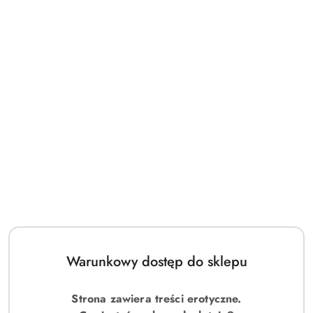
Warunkowy dostęp do sklepu
Strona zawiera treści erotyczne.